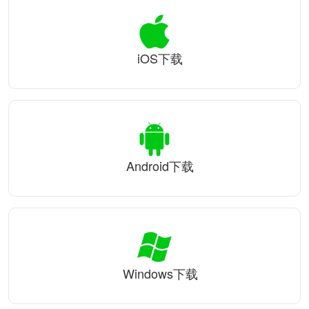
iOS下载
Android下载
Windows下载