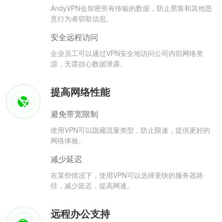
AndyVPN会加密所有传输的数据，防止黑客和其他恶
意行为者窃取信息。
安全远程访问
企业员工可以通过VPN安全地访问公司内部网络资
源，无需担心数据泄露。
提高网络性能
避免带宽限制
使用VPN可以隐藏流量类型，防止限速，提供更好的
网络体验。
减少延迟
在某些情况下，使用VPN可以选择更快的服务器路
径，减少延迟，提高网速。
远程办公支持