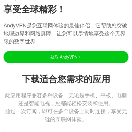
享受全球精彩！
AndyVPN是您互联网体验的最佳伴侣，它帮助您突破
地理边界和网络屏障。让您可以尽情地享受这个无界
限的数字世界！
获取 AndyVPN
下载适合您需求的应用
此应用程序兼容多种设备，无论是手机、平板、电脑
还是智能电视，您都能轻松安装和使用。
通过一次订阅，即可在多个设备上同时连接，享受无
缝的互联网体验。