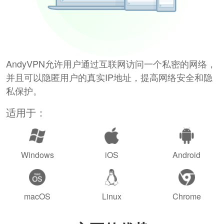
AndyVPN允许用户通过互联网访问一个私密的网络，
并且可以隐匿用户的真实IP地址，提高网络安全和隐
私保护。
适用于：
Windows
iOS
Android
macOS
Linux
Chrome