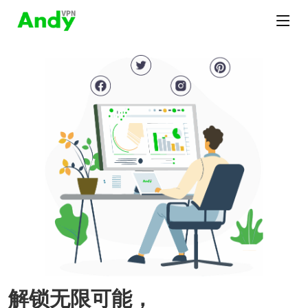
解锁无限可能，