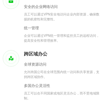
安全的企业网络访问
员工可以通过VPN安全地访问企业内部资源，确保数
据的机密性和完整性。
统一管理
企业可以通过VPN统一管理和监控员工的远程访问，
提高安全性和管理效率。
跨区域办公
全球资源访问
允许跨国公司在全球范围内统一访问和共享资源，支
持跨区域协作。
多国办公灵活性
员工可以在不同国家或地区灵活办公，而不受地域限
制。