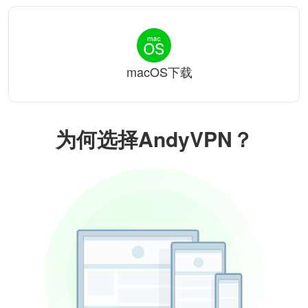
macOS下载
为何选择AndyVPN？