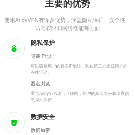
主要的优势
使用AndyVPN有许多优势，涵盖隐私保护、安全性、
访问权限和网络性能等方面
隐私保护
隐藏IP地址
可以隐藏用户的真实IP地址，防止第三方追踪用户的
在线活动。
匿名浏览
通过AndyVPN访问互联网，用户的真实身份和位置信
息得到保护。
数据安全
数据加密