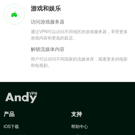
游戏和娱乐
访问游戏服务器
通过VPN可以访问不同地区的游戏服务器，享受更多
游戏内容和更低的延迟。
解锁流媒体内容
用户可以访问不同国家的流媒体库，观看更多的电影
和电视剧。
产品
支持
iOS下载
帮助中心