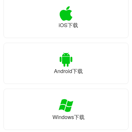
iOS下载
Android下载
Windows下载