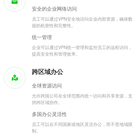
安全的企业网络访问
员工可以通过VPN安全地访问企业内部资源，确保数
据的机密性和完整性。
统一管理
企业可以通过VPN统一管理和监控员工的远程访问，
提高安全性和管理效率。
跨区域办公
全球资源访问
允许跨国公司在全球范围内统一访问和共享资源，支
持跨区域协作。
多国办公灵活性
员工可以在不同国家或地区灵活办公，而不受地域限
制。