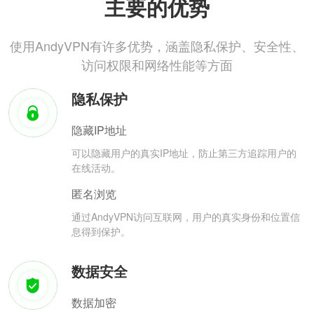
主要的优势
使用AndyVPN有许多优势，涵盖隐私保护、安全性、
访问权限和网络性能等方面
隐私保护
隐藏IP地址
可以隐藏用户的真实IP地址，防止第三方追踪用户的
在线活动。
匿名浏览
通过AndyVPN访问互联网，用户的真实身份和位置信
息得到保护。
数据安全
数据加密