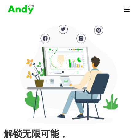
解锁无限可能，